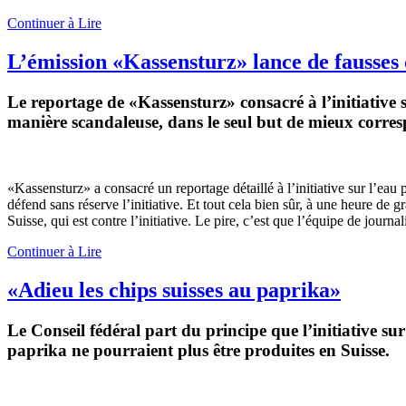
Continuer à Lire
L’émission «Kassensturz» lance de fausses 
Le reportage de «Kassensturz» consacré à l’initiative s
manière scandaleuse, dans le seul but de mieux corres
«Kassensturz» a consacré un reportage détaillé à l’initiative sur l’eau
défend sans réserve l’initiative. Et tout cela bien sûr, à une heure de
Suisse, qui est contre l’initiative. Le pire, c’est que l’équipe de journa
Continuer à Lire
«Adieu les chips suisses au paprika»
Le Conseil fédéral part du principe que l’initiative sur
paprika ne pourraient plus être produites en Suisse.