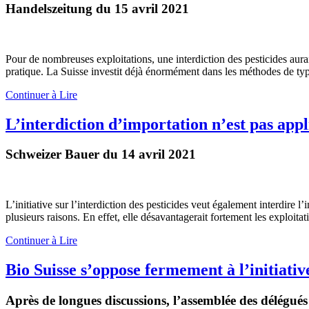
Handelszeitung du 15 avril 2021
Pour de nombreuses exploitations, une interdiction des pesticides aurai
pratique. La Suisse investit déjà énormément dans les méthodes de typ
Continuer à Lire
L’interdiction d’importation n’est pas appl
Schweizer Bauer du 14 avril 2021
L’initiative sur l’interdiction des pesticides veut également interdire
plusieurs raisons. En effet, elle désavantagerait fortement les exploitat
Continuer à Lire
Bio Suisse s’oppose fermement à l’initiativ
Après de longues discussions, l’assemblée des délégués d