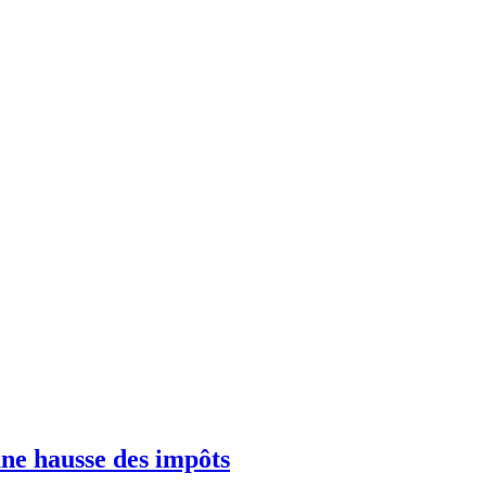
 une hausse des impôts