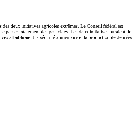
 des deux initiatives agricoles extrêmes. Le Conseil fédéral est
se passer totalement des pesticides. Les deux initiatives auraient de
es affaibliraient la sécurité alimentaire et la production de denrées