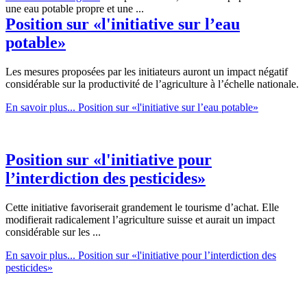
une eau potable propre et une ...
Position sur «l'initiative sur l’eau
potable»
Les mesures proposées par les initiateurs auront un impact négatif
considérable sur la productivité de l’agriculture à l’échelle nationale.
En savoir plus...
Position sur «l'initiative sur l’eau potable»
Position sur «l'initiative pour
l’interdiction des pesticides»
Cette initiative favoriserait grandement le tourisme d’achat. Elle
modifierait radicalement l’agriculture suisse et aurait un impact
considérable sur les ...
En savoir plus...
Position sur «l'initiative pour l’interdiction des
pesticides»