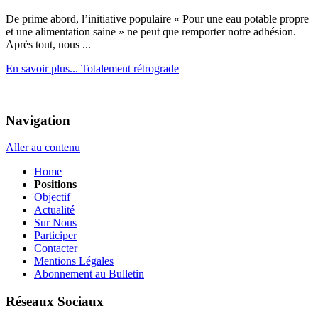
De prime abord, l’initiative populaire « Pour une eau potable propre
et une alimentation saine » ne peut que remporter notre adhésion.
Après tout, nous ...
En savoir plus...
Totalement rétrograde
Navigation
Aller au contenu
Home
Positions
Objectif
Actualité
Sur Nous
Participer
Contacter
Mentions Légales
Abonnement au Bulletin
Réseaux Sociaux