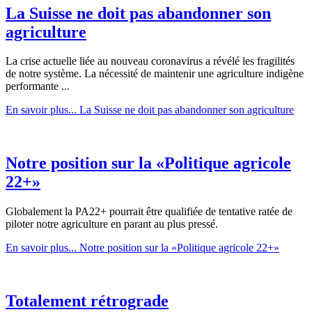
La Suisse ne doit pas abandonner son
agriculture
La crise actuelle liée au nouveau coronavirus a révélé les fragilités
de notre système. La nécessité de maintenir une agriculture indigène
performante ...
En savoir plus...
La Suisse ne doit pas abandonner son agriculture
Notre position sur la «Politique agricole
22+»
Globalement la PA22+ pourrait être qualifiée de tentative ratée de
piloter notre agriculture en parant au plus pressé.
En savoir plus...
Notre position sur la «Politique agricole 22+»
Totalement rétrograde