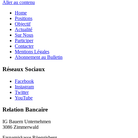
Aller au contenu
Home
Positions
Objectif
Actualité
Sur Nous
Participer
Contacter
Mentions Légales
Abonnement au Bulletin
Réseaux Sociaux
Facebook
Instagram
Twitter
YouTube
Relation Bancaire
IG Bauern Unternehmen
3086 Zimmerwald
Ersparniskasse Rüeggisberg