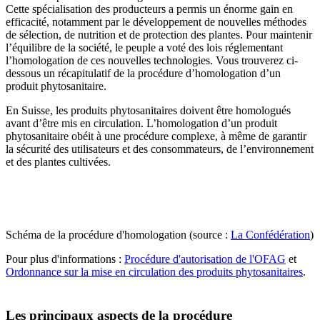
Cette spécialisation des producteurs a permis un énorme gain en
efficacité, notamment par le développement de nouvelles méthodes
de sélection, de nutrition et de protection des plantes. Pour maintenir
l’équilibre de la société, le peuple a voté des lois réglementant
l’homologation de ces nouvelles technologies. Vous trouverez ci-
dessous un récapitulatif de la procédure d’homologation d’un
produit phytosanitaire.
En Suisse, les produits phytosanitaires doivent être homologués
avant d’être mis en circulation. L’homologation d’un produit
phytosanitaire obéit à une procédure complexe, à même de garantir
la sécurité des utilisateurs et des consommateurs, de l’environnement
et des plantes cultivées.
Schéma de la procédure d'homologation (source :
La Confédération
)
Pour plus d'informations :
Procédure d'autorisation de l'OFAG
et
Ordonnance sur la mise en circulation des produits phytosanitaires
.
Les principaux aspects de la procédure