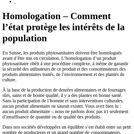
Homologation – Comment
l’état protège les intérêts de la
population
En Suisse, les produits phytosanitaires doivent être homologués
avant d’être mis en circulation. L’homologation d’un produit
phytosanitaire obéit à une procédure complexe, à même de garantir
la sécurité des utilisateurs de ce produit et des consommateurs des
produits alimentaires traités, de l’environnement et des plantes de
culture.
À la base de la production de denrées alimentaires et de fourrages
sûrs, sains et de bonne qualité, il y a des plantes en bonne santé.
Sans la participation de l’homme et sans interventions culturales,
aucun produit alimentaire ne saurait exister. Vous avez bien lu :
aucun produit alimentaire – nous ne parlons donc pas ici seulement
d’insuffisance de quantité ou de qualité des produits.
Dans nos sociétés développées un équilibre s’est établi entre un petit
nombre de producteurs et un grand nombre de consommateurs.