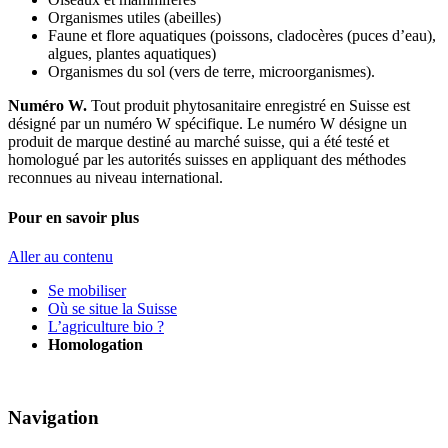
Organismes utiles (abeilles)
Faune et flore aquatiques (poissons, cladocères (puces d’eau),
algues, plantes aquatiques)
Organismes du sol (vers de terre, microorganismes).
Numéro W.
Tout produit phytosanitaire enregistré en Suisse est
désigné par un numéro W spécifique. Le numéro W désigne un
produit de marque destiné au marché suisse, qui a été testé et
homologué par les autorités suisses en appliquant des méthodes
reconnues au niveau international.
Pour en savoir plus
Aller au contenu
Se mobiliser
Où se situe la Suisse
L’agriculture bio ?
Homologation
Navigation