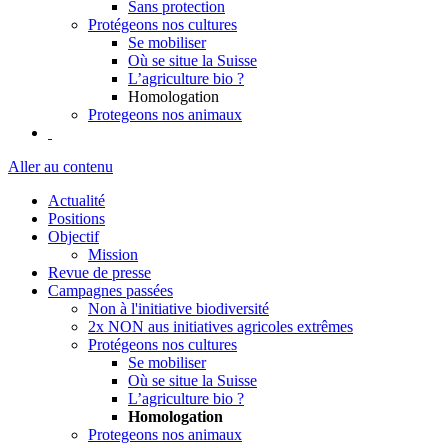
Sans protection
Protégeons nos cultures
Se mobiliser
Où se situe la Suisse
L’agriculture bio ?
Homologation
Protegeons nos animaux
Aller au contenu
Actualité
Positions
Objectif
Mission
Revue de presse
Campagnes passées
Non à l'initiative biodiversité
2x NON aus initiatives agricoles extrêmes
Protégeons nos cultures
Se mobiliser
Où se situe la Suisse
L’agriculture bio ?
Homologation
Protegeons nos animaux