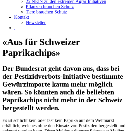
2x NEIN zu den extremen Agrar-Initiativen
Pflanzen brauchen Schutz
Tiere brauchen Schutz
Kontakt
Newsletter
«Aus für Schweizer
Paprikachips»
Der Bundesrat geht davon aus, dass bei
der Pestizidverbots-Initiative bestimmte
Gewürzimporte kaum mehr möglich
wären. So könnten auch die beliebten
Paprikachips nicht mehr in der Schweiz
hergestellt werden.
Es ist schlicht kein oder fast kein Paprika auf dem Weltmarkt
erhältlich, welches ohne den Einsatz von Pestiziden hergestellt und
gelagert werden kann. Diese Meldung diverser Schweizer Medien