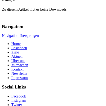
Zu diesem Artikel gibt es keine Downloads.
Navigation
Navigation überspringen
Home
Positionen
Ziele
Aktuell
Über uns
Mitmachen
Kontakt
Newsletter
Impressum
Social Links
Facebook
Instagram
Twitter