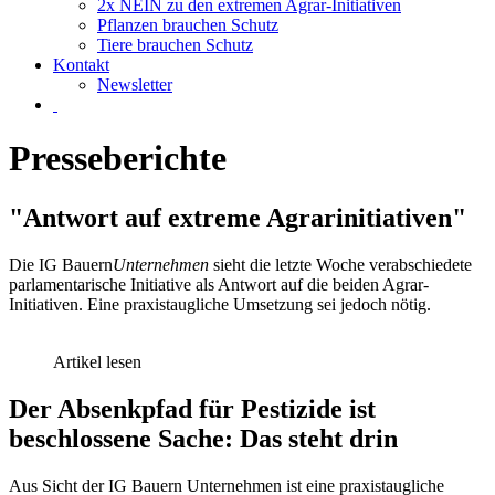
2x NEIN zu den extremen Agrar-Initiativen
Pflanzen brauchen Schutz
Tiere brauchen Schutz
Kontakt
Newsletter
Presseberichte
"Antwort auf extreme Agrarinitiativen"
Die IG Bauern
Unternehmen
sieht die letzte Woche verabschiedete
parlamentarische Initiative als Antwort auf die beiden Agrar-
Initiativen. Eine praxistaugliche Umsetzung sei jedoch nötig.
Artikel lesen
Der Absenkpfad für Pestizide ist
beschlossene Sache: Das steht drin
Aus Sicht der IG Bauern Unternehmen ist eine praxistaugliche