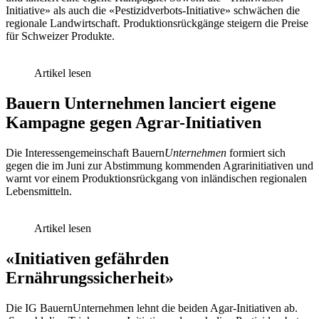
Initiative» als auch die «Pestizidverbots-Initiative» schwächen die
regionale Landwirtschaft. Produktionsrückgänge steigern die Preise
für Schweizer Produkte.
Artikel lesen
Bauern Unternehmen lanciert eigene
Kampagne gegen Agrar-Initiativen
Die Interessengemeinschaft Bauern
Unternehmen
formiert sich
gegen die im Juni zur Abstimmung kommenden Agrarinitiativen und
warnt vor einem Produktionsrückgang von inländischen regionalen
Lebensmitteln.
Artikel lesen
«Initiativen gefährden
Ernährungssicherheit»
Die IG BauernUnternehmen lehnt die beiden Agar-Initiativen ab.