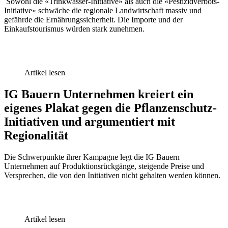
Sowohl die «Trinkwasser-Initiative» als auch die «Pestizidverbots-
Initiative» schwäche die regionale Landwirtschaft massiv und
gefährde die Ernährungssicherheit. Die Importe und der
Einkaufstourismus würden stark zunehmen.
Artikel lesen
IG Bauern Unternehmen kreiert ein
eigenes Plakat gegen die Pflanzenschutz-
Initiativen und argumentiert mit
Regionalität
Die Schwerpunkte ihrer Kampagne legt die IG Bauern
Unternehmen auf Produktionsrückgänge, steigende Preise und
Versprechen, die von den Initiativen nicht gehalten werden können.
Artikel lesen