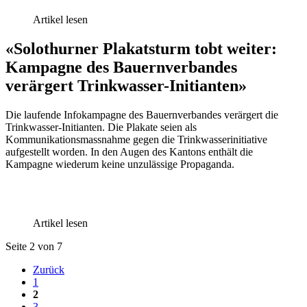
Artikel lesen
«Solothurner Plakatsturm tobt weiter:
Kampagne des Bauernverbandes
verärgert Trinkwasser-Initianten»
Die laufende Infokampagne des Bauernverbandes verärgert die
Trinkwasser-Initianten. Die Plakate seien als
Kommunikationsmassnahme gegen die Trinkwasserinitiative
aufgestellt worden. In den Augen des Kantons enthält die
Kampagne wiederum keine unzulässige Propaganda.
Artikel lesen
Seite 2 von 7
Zurück
1
2
3