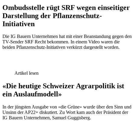
Ombudsstelle rügt SRF wegen einseitiger
Darstellung der Pflanzenschutz-
Initiativen
Die IG Bauern Unternehmen hat mit einer Beanstandung gegen den
TV-Sender SRF Recht bekommen. In einem Video waren die
beiden Pflanzenschutz-Initiativen verkürzt dargestellt worden.
Artikel lesen
«Die heutige Schweizer Agrarpolitik ist
ein Auslaufmodell»
In der jüngsten Ausgabe von «die Grüne» wurde über den Sinn und
Unsinn der AP22+ diskutiert. Zu Wort kam auch der Präsident der
IG Bauern Unternehmen, Samuel Guggisberg.