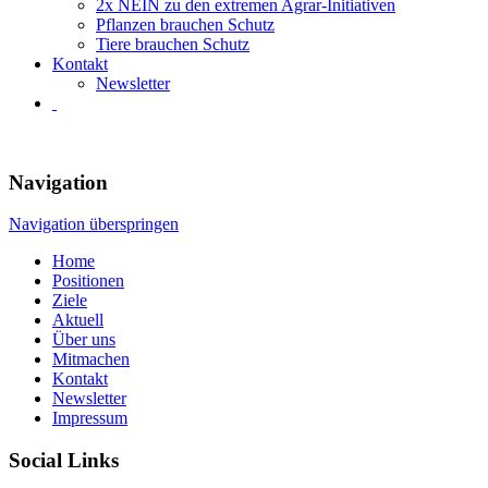
2x NEIN zu den extremen Agrar-Initiativen
Pflanzen brauchen Schutz
Tiere brauchen Schutz
Kontakt
Newsletter
Navigation
Navigation überspringen
Home
Positionen
Ziele
Aktuell
Über uns
Mitmachen
Kontakt
Newsletter
Impressum
Social Links