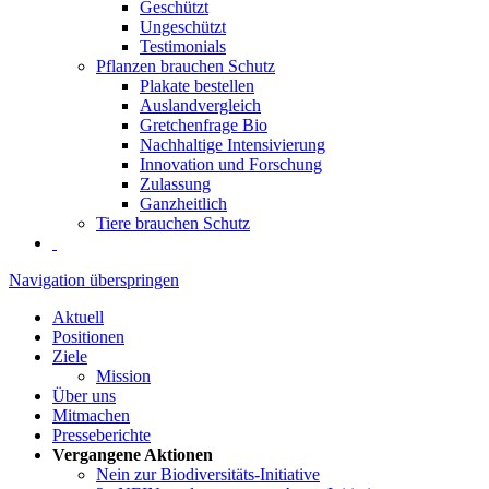
Geschützt
Ungeschützt
Testimonials
Pflanzen brauchen Schutz
Plakate bestellen
Auslandvergleich
Gretchenfrage Bio
Nachhaltige Intensivierung
Innovation und Forschung
Zulassung
Ganzheitlich
Tiere brauchen Schutz
Navigation überspringen
Aktuell
Positionen
Ziele
Mission
Über uns
Mitmachen
Presseberichte
Vergangene Aktionen
Nein zur Biodiversitäts-Initiative