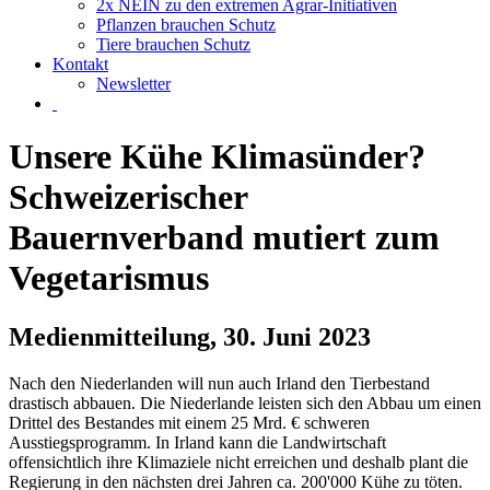
2x NEIN zu den extremen Agrar-Initiativen
Pflanzen brauchen Schutz
Tiere brauchen Schutz
Kontakt
Newsletter
Unsere Kühe Klimasünder?
Schweizerischer
Bauernverband mutiert zum
Vegetarismus
Medienmitteilung, 30. Juni 2023
Nach den Niederlanden will nun auch Irland den Tierbestand
drastisch abbauen. Die Niederlande leisten sich den Abbau um einen
Drittel des Bestandes mit einem 25 Mrd. € schweren
Ausstiegsprogramm. In Irland kann die Landwirtschaft
offensichtlich ihre Klimaziele nicht erreichen und deshalb plant die
Regierung in den nächsten drei Jahren ca. 200'000 Kühe zu töten.