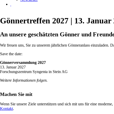
Gönnertreffen 2027 | 13. Januar
An unsere geschätzten Gönner und Freund
Wir freuen uns, Sie zu unserem jährlichen Gönneranlass einzuladen. D
Save the date:
Gönnerversammlung 2027
13. Januar 2027
Forschungszentrum Syngenta in Stein AG
Weitere Informationen folgen.
Machen Sie mit
Wenn Sie unsere Ziele unterstützen und sich mit uns für eine mo­derne, r
Kontakt
.