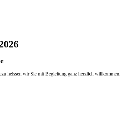
 2026
de
azu heissen wir Sie mit Begleitung ganz herzlich willkommen.