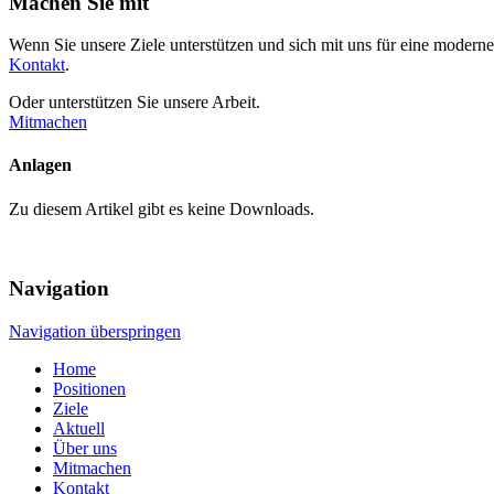
Machen Sie mit
Wenn Sie unsere Ziele unterstützen und sich mit uns für eine mo­derne, 
Kontakt
.
Oder unterstützen Sie unsere Arbeit.
Mitmachen
Anlagen
Zu diesem Artikel gibt es keine Downloads.
Navigation
Navigation überspringen
Home
Positionen
Ziele
Aktuell
Über uns
Mitmachen
Kontakt