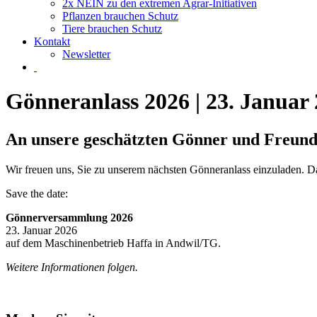
2x NEIN zu den extremen Agrar-Initiativen
Pflanzen brauchen Schutz
Tiere brauchen Schutz
Kontakt
Newsletter
Gönneranlass 2026 | 23. Januar
An unsere geschätzten Gönner und Freun
Wir freuen uns, Sie zu unserem nächsten Gönneranlass einzuladen. D
Save the date:
Gönnerversammlung 2026
23. Januar 2026
auf dem Maschinenbetrieb Haffa in Andwil/TG.
Weitere Informationen folgen.