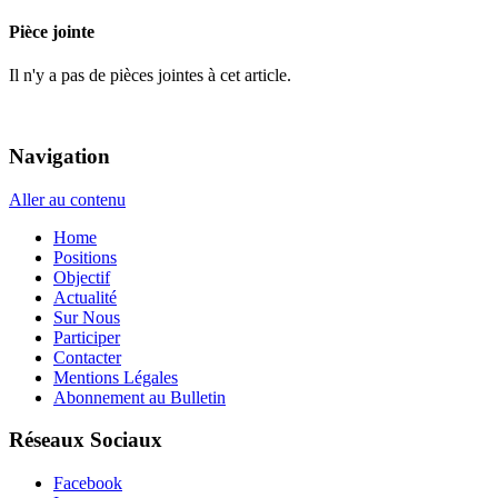
Pièce jointe
Il n'y a pas de pièces jointes à cet article.
Navigation
Aller au contenu
Home
Positions
Objectif
Actualité
Sur Nous
Participer
Contacter
Mentions Légales
Abonnement au Bulletin
Réseaux Sociaux
Facebook