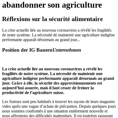
abandonner son agriculture
Réflexions sur la sécurité alimentaire
La crise actuelle liée au nouveau coronavirus a révélé les fragilités
de notre système. La nécessité de maintenir une agriculture indigène
performante apparaît désormais au grand jour...
Position der IG
Bauern
Unternehmen
La crise actuelle liée au nouveau coronavirus a révélé les
fragilités de notre système. La nécessité de maintenir une
agriculture indigène performante apparaît désormais au grand
jour. Grâce à elle, la sécurité des approvisionnements est
aujourd’hui assurée, mais il faut cesser de freiner la
productivité de l’agriculture suisse.
Les Suisses sont peu habitués à trouver les rayons de leurs magasins
vides après une vague d’achats de précaution. Depuis quelques jours
nous sommes confrontés à une situation entièrement nouvelle et
nous affrontons des difficultés inattendues. Il est toutefois rassurant