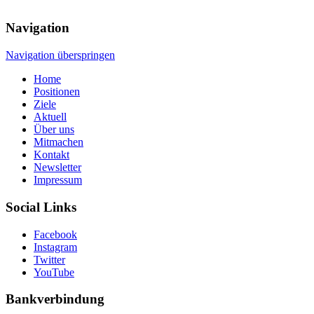
Navigation
Navigation überspringen
Home
Positionen
Ziele
Aktuell
Über uns
Mitmachen
Kontakt
Newsletter
Impressum
Social Links
Facebook
Instagram
Twitter
YouTube
Bankverbindung