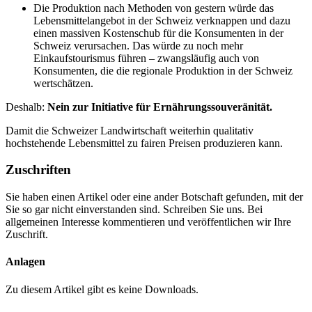
Die Produktion nach Methoden von gestern würde das
Lebensmittelangebot in der Schweiz verknappen und dazu
einen massiven Kostenschub für die Konsumenten in der
Schweiz verursachen. Das würde zu noch mehr
Einkaufstourismus führen – zwangsläufig auch von
Konsumenten, die die regionale Produktion in der Schweiz
wertschätzen.
Deshalb:
Nein zur Initiative für Ernährungssouveränität.
Damit die Schweizer Landwirtschaft weiterhin qualitativ
hochstehende Lebensmittel zu fairen Preisen produzieren kann.
Zuschriften
Sie haben einen Artikel oder eine ander Botschaft gefunden, mit der
Sie so gar nicht einverstanden sind. Schreiben Sie uns. Bei
allgemeinen Interesse kommentieren und veröffentlichen wir Ihre
Zuschrift.
Anlagen
Zu diesem Artikel gibt es keine Downloads.