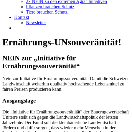
2x NEIN zu den extremen Agrar-Initiativen
Pflanzen brauchen Schutz
Tiere brauchen Schutz
Kontakt
Newsletter
Ernährungs-­UNsouveränität!
NEIN zur „Initiative für
Ernährungssouveränität“
Nein zur Initiative für Ernährungssouveränität. Damit die Schweizer
Landwirtschaft weiterhin qualitativ hochstehende Lebensmittel zu
fairen Preisen produzieren kann.
Ausgangslage
Die „Initiative für Ernährungssouveränität“ der Bauerngewerkschaft
Uniterre stellt sich gegen die Landwirtschaftspolitik der letzten
Jahrzehnte. Der Bund soll die kleinbäuerliche Landwirtschaft
fördern und dafür sorgen, dass wieder mehr Menschen in der