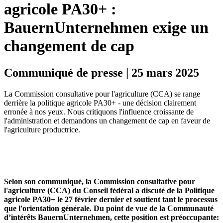
agricole PA30+ :
BauernUnternehmen exige un
changement de cap
Communiqué de presse | 25 mars 2025
La Commission consultative pour l'agriculture (CCA) se range
derrière la politique agricole PA30+ - une décision clairement
erronée à nos yeux. Nous critiquons l'influence croissante de
l'administration et demandons un changement de cap en faveur de
l'agriculture productrice.
Selon son communiqué, la Commission consultative pour
l'agriculture (CCA) du Conseil fédéral a discuté de la Politique
agricole PA30+ le 27 février dernier et soutient tant le processus
que l'orientation générale. Du point de vue de la Communauté
d’intérêts BauernUnternehmen, cette position est préoccupante: