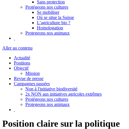
Sans protection
Protégeons nos cultures
Se mobiliser
Où se situe la Suisse
L’agriculture bio ?
Homologation
Protegeons nos animaux
Aller au contenu
Actualité
Positions
Objectif
Mission
Revue de presse
Campagnes passées
Non à l'initiative biodiversité
2x NON aus initiatives agricoles extrêmes
Protégeons nos cultures
Protegeons nos animaux
Position claire sur la politique