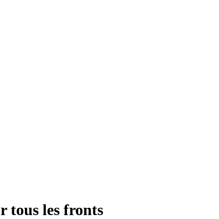
 tous les fronts