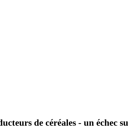
ucteurs de céréales - un échec sur