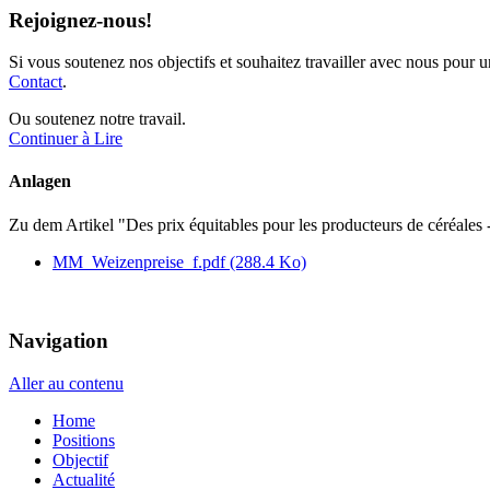
Rejoignez-nous!
Si vous soutenez nos objectifs et souhaitez travailler avec nous pour u
Contact
.
Ou soutenez notre travail.
Continuer à Lire
Anlagen
Zu dem Artikel
"Des prix équitables pour les producteurs de céréales -
MM_Weizenpreise_f.pdf
(288.4 Ko)
Navigation
Aller au contenu
Home
Positions
Objectif
Actualité