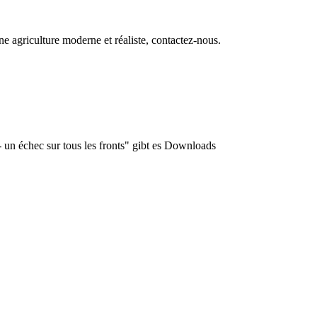
ne agriculture moderne et réaliste, contactez-nous.
 un échec sur tous les fronts"
gibt es Downloads