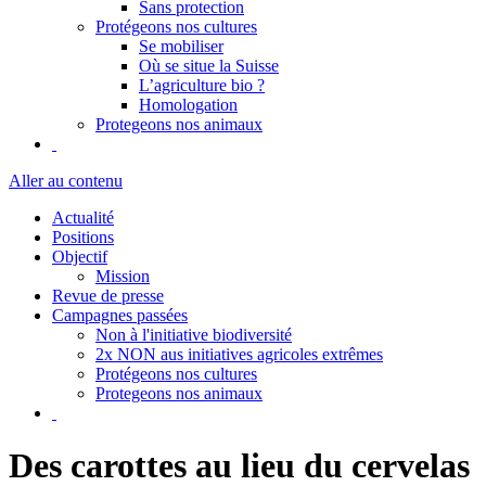
Sans protection
Protégeons nos cultures
Se mobiliser
Où se situe la Suisse
L’agriculture bio ?
Homologation
Protegeons nos animaux
Aller au contenu
Actualité
Positions
Objectif
Mission
Revue de presse
Campagnes passées
Non à l'initiative biodiversité
2x NON aus initiatives agricoles extrêmes
Protégeons nos cultures
Protegeons nos animaux
Des carottes au lieu du cervelas