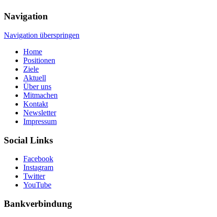
Navigation
Navigation überspringen
Home
Positionen
Ziele
Aktuell
Über uns
Mitmachen
Kontakt
Newsletter
Impressum
Social Links
Facebook
Instagram
Twitter
YouTube
Bankverbindung